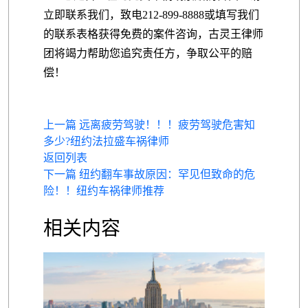
立即联系我们，致电212-899-8888或填写我们
的联系表格获得免费的案件咨询，古灵王律师
团将竭力帮助您追究责任方，争取公平的赔
偿！
上一篇 远离疲劳驾驶！！！疲劳驾驶危害知
多少?纽约法拉盛车祸律师
返回列表
下一篇 纽约翻车事故原因：罕见但致命的危
险！！纽约车祸律师推荐
相关内容