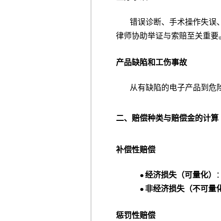
错误诊断、手术操作失误、
律师协助举证与索赔至关重要
产品缺陷和工伤事故
从有缺陷的电子产品到危险
二、赔偿种类与赔偿金的计算
补偿性赔偿
经济损失（可量化）
●
非经济损失（不可量
●
惩罚性赔偿