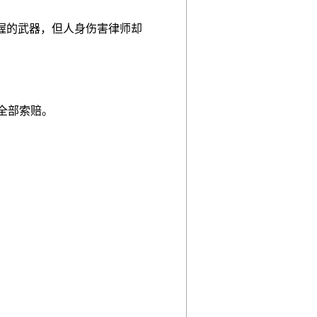
握的武器，但人身伤害律师却
全部索赔。