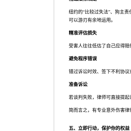
纽约的“比较过失法”、狗主
可以游刃有余地运用。
精准评估损失
受害人往往低估了自己应得赔
避免程序错误
错过诉讼时效、签下不利协议
准备诉讼
若谈判失败，律师可直接提起
简而言之，有专业意外伤害律
五、立即行动，保护你的权益