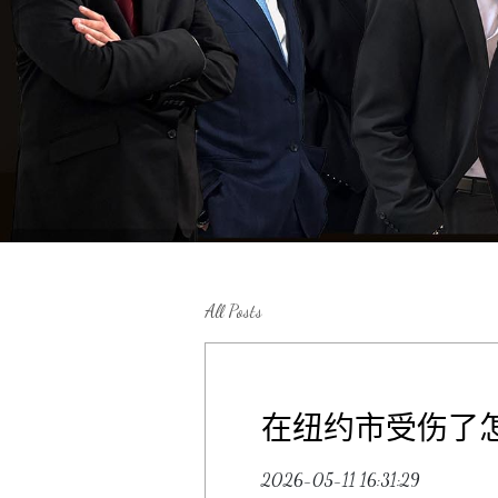
All Posts
在纽约市受伤了
2026-05-11 16:31:29