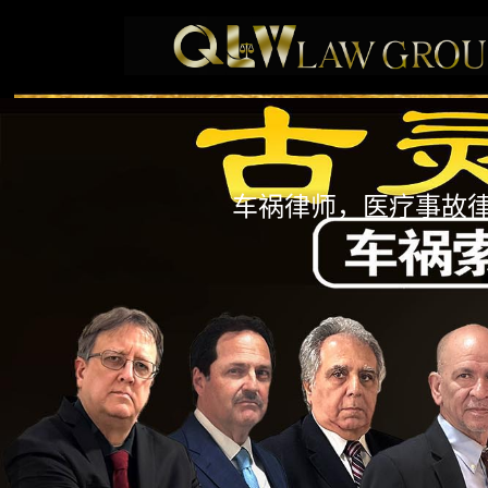
车祸律师，医疗事故