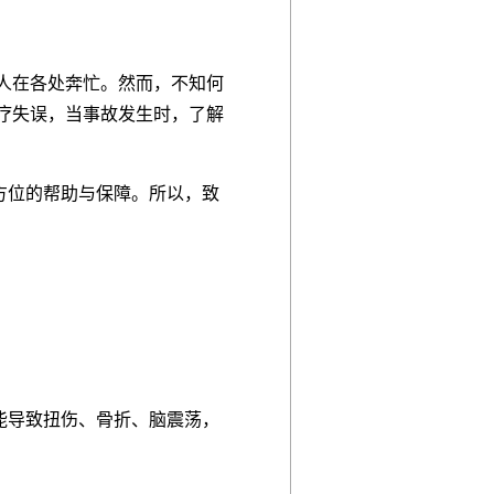
人在各处奔忙。然而，不知何
疗失误，当事故发生时，了解
方位的帮助与保障。所以，致
能导致扭伤、骨折、脑震荡，