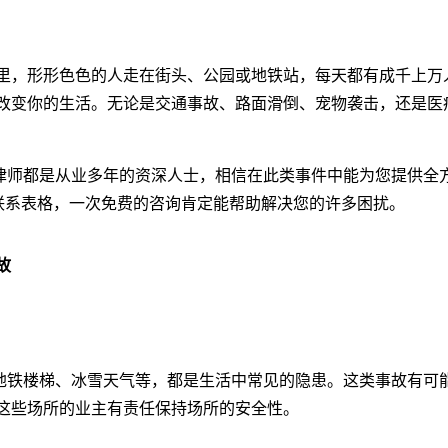
里，形形色色的人走在街头、公园或地铁站，每天都有成千上万
改变你的生活。无论是交通事故、路面滑倒、宠物袭击，还是医
师都是从业多年的资深人士，相信在此类事件中能为您提供全
写我们的联系表格，一次免费的咨询肯定能帮助解决您的许多困扰。
故
铁楼梯、冰雪天气等，都是生活中常见的隐患。这类事故有可
这些场所的业主有责任保持场所的安全性。