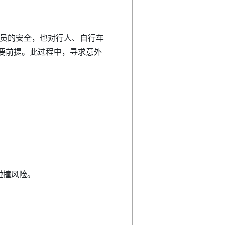
员的安全，也对行人、自行车
要前提。此过程中，寻求意外
。
碰撞风险。