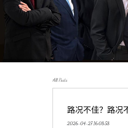
All Posts
路况不佳？路况
2026-04-27 16:08:58