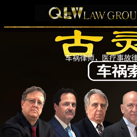
车祸律师，医疗事故