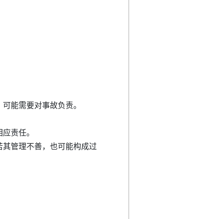
，可能需要对事故负责。
相应责任。
若其管理不善，也可能构成过