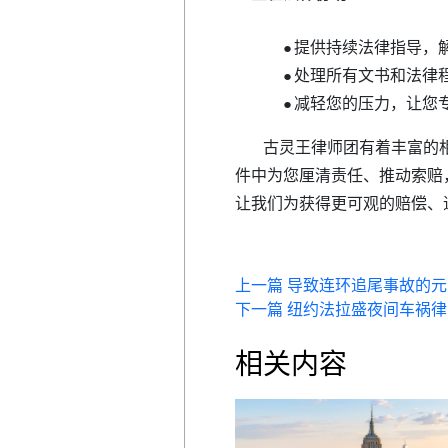
提供持续法律指导，
●
处理所有文书和法律
●
减轻您的压力，让您
●
古灵王律师团有着丰富的
件中为您厘清责任、推动索赔
让我们为获得更可观的赔偿、
上一篇 导致连环追尾事故的元
下一篇 纽约法拉盛夜间车祸
相关内容