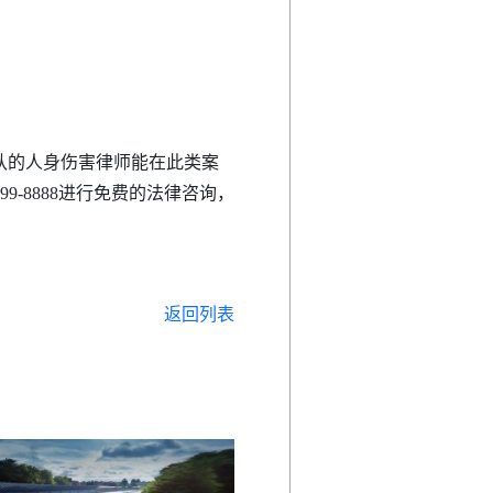
队的人身伤害律师能在此类案
8888
进行免费的法律咨询，
返回列表