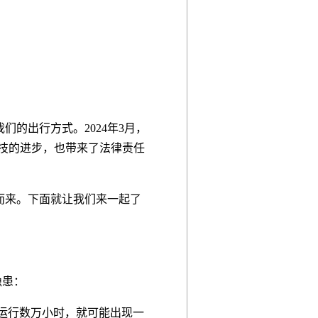
的出行方式。2024年3月，
科技的进步，也带来了法律责任
而来。下面就让我们来一起了
隐患：
运行数万小时，就可能出现一