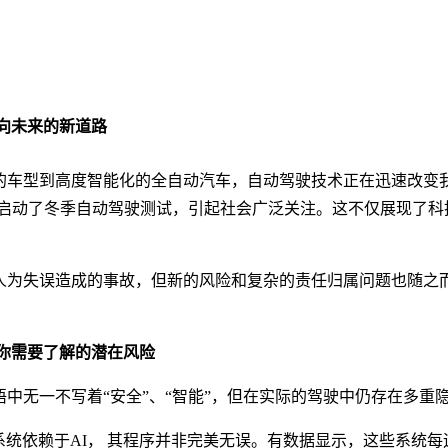
向未来的新道路
型到高度智能化的全自动汽车，自动驾驶技术正在迅速改变我们
罗市启动了冬季自动驾驶测试，引起社会广泛关注。这不仅展现了
为失误造成的事故，但新的风险和复杂的责任归属问题也随之
你需要了解的潜在风险
无一不写着“安全”、“智能”，但在实际的驾驶中仍存在多重
统依赖于AI，
其程序并非完美无误。有数据显示，这些系统每