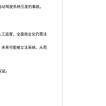
自动驾驶系统引发的事故。
人工监督，全面商业化仍需法
，未来可能被立法采纳，从而
。
权益。