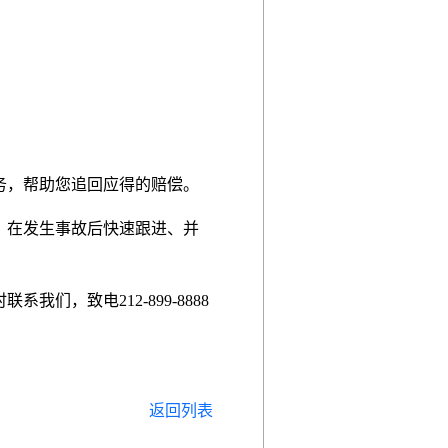
务，帮助您追回应得的赔偿。
、在发生事故后快速跟进、并
，致电212-899-8888
返回列表