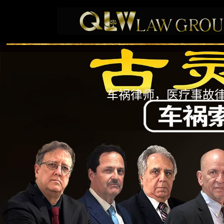
车祸律师，医疗事故