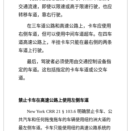
交通流速，即使以限速或高于限速行驶，也应
转移车道，靠右行驶。
在三车道公路和高速公路上，卡车应使用
右侧车道，但可以使用中间车道超车。在四车
道高速公路上，半挂卡车只能在最右侧的两条
车道上行驶。
最后，驾驶者必须使用由交通控制设备指
定的车道。这包括指定的卡车车道或公交车
道。
禁止卡车在高速公路上使用左侧车道
New York CRR 21 § 103.6 明确禁止卡车、公
共汽车和任何拖曳拖车的车辆使用纽约洲大道的
最左侧车道。卡车只能使用纽约高速公路系统的