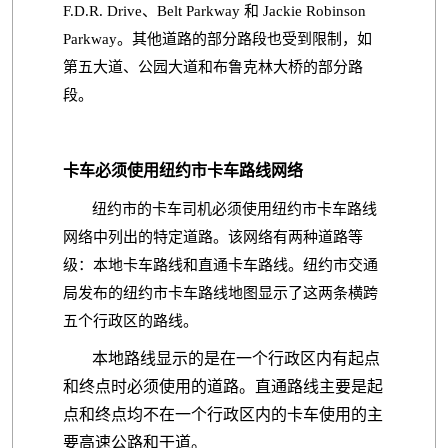
F.D.R. Drive、Belt Parkway 和 Jackie Robinson
Parkway。其他道路的部分路段也受到限制，如
第五大道、公园大道和布鲁克林大桥的部分路
段。
卡车必须使用纽约市卡车路线网络
纽约市的卡车司机必须使用纽约市卡车路线
网络中列出的特定道路。该网络有两种道路等
级：本地卡车路线和直通卡车路线。纽约市交通
局发布的纽约市卡车路线地图显示了这两条横跨
五个行政区的路线。
本地路线显示的是在一个行政区内有起点
和终点时必须使用的道路。直通路线主要是起
点和终点均不在一个行政区内的卡车使用的主
要高速公路和干道。