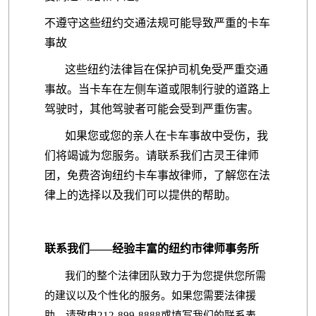
不遵守这些纽约交通法规可能导致严重的卡车
事故
这些纽约法律旨在保护司机免受严重交通
事故。当卡车在左侧车道或限制行驶的道路上
驾驶时，其他驾驶者可能会受到严重伤害。
如果您或您的亲人在卡车事故中受伤，我
们将竭诚为您服务。请联系我们古灵王律师
团，免费咨询纽约卡车事故律师，了解您在法
律上的选择以及我们可以提供的帮助。
联系我们——经验丰富的纽约市律师事务所
我们的整个法律团队致力于为您提供您所需
的建议以及个性化的服务。如果您需要法律援
助，请致电212-899-8888或填写我们的联系表