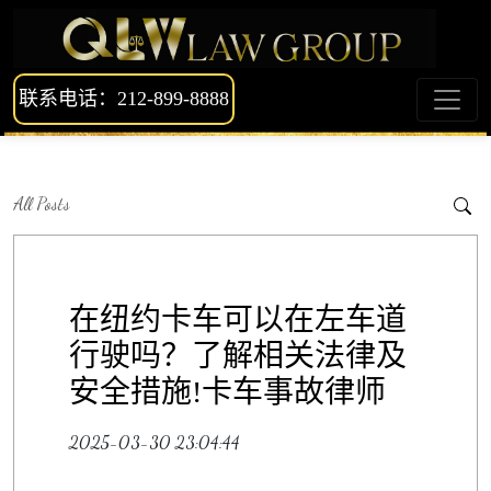
联系电话：212-899-8888
All Posts
在纽约卡车可以在左车道
行驶吗？了解相关法律及
安全措施!卡车事故律师
2025-03-30 23:04:44