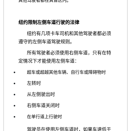
其他驾驶者都在其盲区内。
纽约限制左侧车道行驶的法律
纽约有几项卡车司机和其他驾驶者都必须
遵守的左侧车道驾驶规则。
所有驾驶者必须使用右侧车道，只有在特
定情况下才能使用左侧车道：
超车或超越其他车辆、自行车或障碍物时
左转时
从左侧驶出时
右侧车道关闭时
在单行道上行驶时
驾驶员在使用左侧车道时，如果车速低于