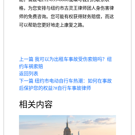
格，为您安排与纽约市古灵王律师团人身伤害律
师的免费咨询。您可能有权获得财务赔偿，而这
可以帮助您更好地走上康复之路。
上一篇 我可以为出租车事故受伤索赔吗？纽
约车祸索赔
返回列表
下一篇 纽约市电动自行车热潮：如何在事故
后保护您的权益?#自行车事故律师
相关内容