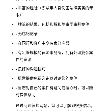
- 丰富的经验（即从事人身伤害法律实务的年
限）
- 胜诉的结果，包括和解和陪审团审判案件
- 无违纪记录
- 在同行和客户中享有良好声誉
- 有足够规模的律师事务所，拥有处理复杂案
件的资源
- 良好的沟通技巧
- 愿意提供免费咨询以讨论您的案件
- 当您对自己的案件有疑问或担心时，可以随
时提供帮助
通过阅读律师网站，您可以了解到很多信息。