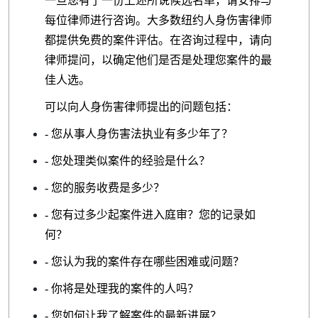
一旦您有了一份上述所说候选名单，请安排与
每位律师进行咨询。大多数纽约人身伤害律师
都提供免费的案件评估。在咨询过程中，请向
律师提问，以确定他们是否是处理您案件的最
佳人选。
可以向人身伤害律师提出的问题包括：
- 您从事人身伤害法执业有多少年了？
- 您处理类似案件的经验是什么？
- 您的服务收费是多少？
- 您有过多少起案件进入庭审？您的记录如
何？
- 您认为我的案件存在哪些困难或问题？
- 你将是处理我的案件的人吗？
- 您如何让我了解案件的最新进展？