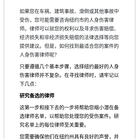
如果您在车祸、建筑事故、滑倒或其他事故中
受伤，您可能需要咨询纽约市的人身伤害律
师。律师可以就您的权利以及寻求伤害赔偿、
经济损失和非经济损失赔偿的法律选择等向您
提供建议。但是，如何找到最适合您的案件的
人身伤害律师呢？
只要遵循几个基本步骤，选择纽约最好的人身
伤害律师并不复杂。在寻找律师时，请牢记以
下几点：
研究备选的律师
这第一步和接下去的一步将帮助您缩小潜在备
选律师名单，以帮助您处理您的受伤案件。研
究名单上的每位律师至关重要。
您需要确保他们在纽约州具有良好的声誉，并