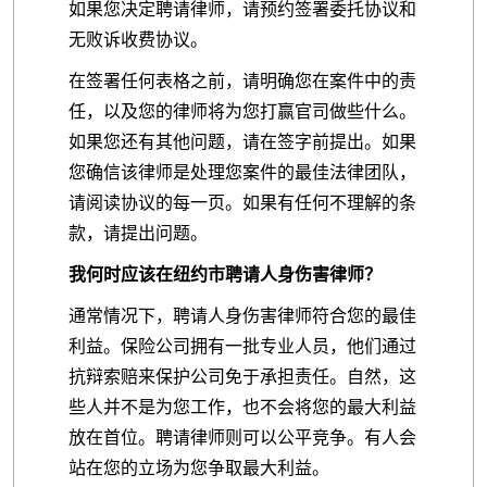
如果您决定聘请律师，请预约签署委托协议和
无败诉收费协议。
在签署任何表格之前，请明确您在案件中的责
任，以及您的律师将为您打赢官司做些什么。
如果您还有其他问题，请在签字前提出。如果
您确信该律师是处理您案件的最佳法律团队，
请阅读协议的每一页。如果有任何不理解的条
款，请提出问题。
我何时应该在纽约市聘请人身伤害律师？
通常情况下，聘请人身伤害律师符合您的最佳
利益。保险公司拥有一批专业人员，他们通过
抗辩索赔来保护公司免于承担责任。自然，这
些人并不是为您工作，也不会将您的最大利益
放在首位。聘请律师则可以公平竞争。有人会
站在您的立场为您争取最大利益。