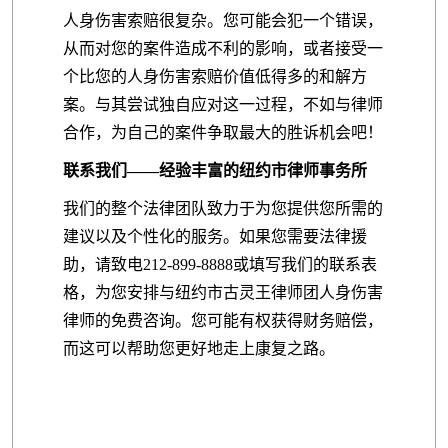
人身伤害索赔很复杂。您可能会犯一个错误，
从而对您的案件造成不利的影响，或者接受一
个比您的人身伤害索赔价值低得多的和解方
案。与其尝试独自应对这一过程，不如与律师
合作，为自己的案件争取最大的胜诉机会吧！
联系我们——经验丰富的纽约市律师事务所
我们的整个法律团队致力于为您提供您所需的
建议以及个性化的服务。如果您需要法律援
助，请致电212-899-8888或填写我们的联系表
格，为您安排与纽约市古灵王律师团人身伤害
律师的免费咨询。您可能有权获得财务赔偿，
而这可以帮助您更好地走上康复之路。