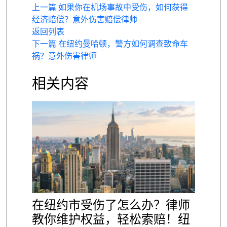
上一篇 如果你在机场事故中受伤，如何获得
经济赔偿？意外伤害赔偿律师
返回列表
下一篇 在纽约曼哈顿，警方如何调查致命车
祸？意外伤害律师
相关内容
在纽约市受伤了怎么办？律师
教你维护权益，轻松索赔！纽