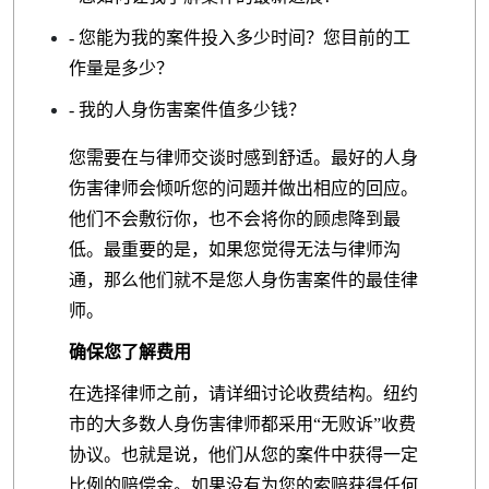
- 您能为我的案件投入多少时间？您目前的工
作量是多少？
- 我的人身伤害案件值多少钱？
您需要在与律师交谈时感到舒适。最好的人身
伤害律师会倾听您的问题并做出相应的回应。
他们不会敷衍你，也不会将你的顾虑降到最
低。最重要的是，如果您觉得无法与律师沟
通，那么他们就不是您人身伤害案件的最佳律
师。
确保您了解费用
在选择律师之前，请详细讨论收费结构。纽约
市的大多数人身伤害律师都采用“无败诉”收费
协议。也就是说，他们从您的案件中获得一定
比例的赔偿金。如果没有为您的索赔获得任何