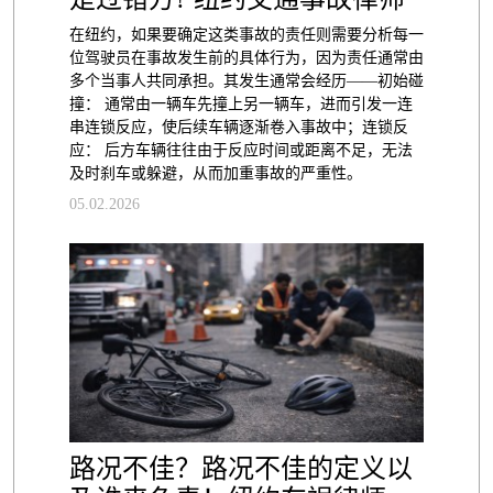
在纽约，如果要确定这类事故的责任则需要分析每一
位驾驶员在事故发生前的具体行为，因为责任通常由
多个当事人共同承担。其发生通常会经历——初始碰
撞： 通常由一辆车先撞上另一辆车，进而引发一连
串连锁反应，使后续车辆逐渐卷入事故中；连锁反
应： 后方车辆往往由于反应时间或距离不足，无法
及时刹车或躲避，从而加重事故的严重性。
05.02.2026
路况不佳？路况不佳的定义以