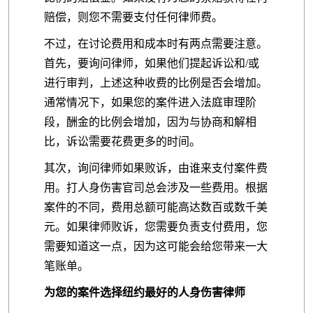
赔偿，则您不需要支付任何律师费。
不过，在讨论费用和成本时有两点需要注意。
首先，要询问律师，如果他们提起诉讼和/或
进行审判，上述这种收费的比例是否会增加。
通常情况下，如果您的案件进入法庭审理阶
段，酬金的比例会增加，因为与协商和解相
比，诉讼需要花费更多的时间。
其次，询问律师如果败诉，由谁来支付案件费
用。打人身伤害官司总会涉及一些费用。根据
案件的不同，费用总额可能高达数百或数千美
元。如果律师败诉，您需要负责支付费用，您
需要知道这一点，因为这可能会给您带来一大
笔账单。
为您的案件选择纽约最好的人身伤害律师