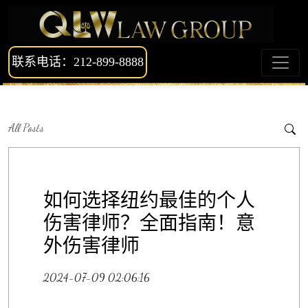
联系电话：212-899-8888
All Posts
如何选择纽约最佳的个人
伤害律师？全面指南！意
外伤害律师
2024-07-09 02:06:16