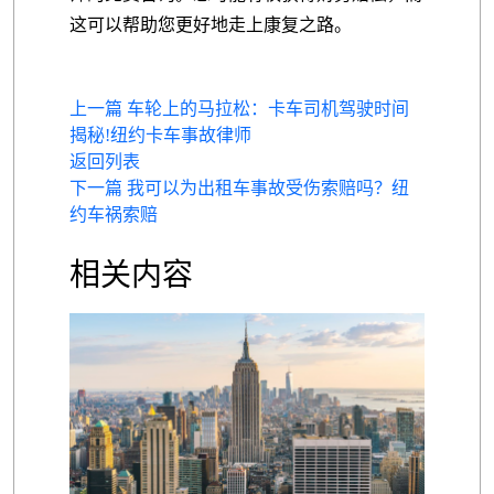
这可以帮助您更好地走上康复之路。
上一篇 车轮上的马拉松：卡车司机驾驶时间
揭秘!纽约卡车事故律师
返回列表
下一篇 我可以为出租车事故受伤索赔吗？纽
约车祸索赔
相关内容