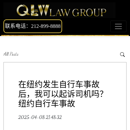
联系电话：212-899-8888
All Posts
在纽约发生自行车事故
后，我可以起诉司机吗？
纽约自行车事故
2025-04-08 21:48:32