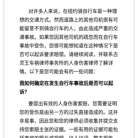
对许多人来说，在纽约骑自行车是一种理
想的交通方式。然而道路上的其他司机很有可
能留意不到骑自行车的人，由此造成严重的交
通事故。如果您因其他司机的疏忽而在自行车
事故中受伤，您很可能想知道在这种情况下是
否可以起诉要求赔偿。请继续阅读，并联系古
灵王车祸律师事务所的人身伤害律师了解详
情。以下是您可能会有的一些问题：
我如何确定在发生自行车事故后是否可以起
诉？
要提出有效的人身伤害索赔，您需要证明
您的受伤是由另一方的过失直接造成的。这并
非易事，因此您和您的律师必须收集并提交支
持您索赔主张的证据。一些有用的证据可能包