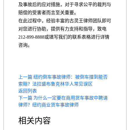
及事故后的应对措施，对于寻求公平的裁判与
赔偿的受害者而言至关重要。
在此过程中，经验丰富的古灵王律师团队即可
对您进行协助，提供有力支持和指导，致电
212-899-8888或填写我们的联系表格进行详情
咨询。
上一篇 纽约倒车事故律师：被倒车撞到能否
索赔？法拉盛布鲁克林华人常见误区
返回列表
下一篇 为什么一定要在商用货车事故中聘请
律师？纽约商业货车事故律师
相关内容