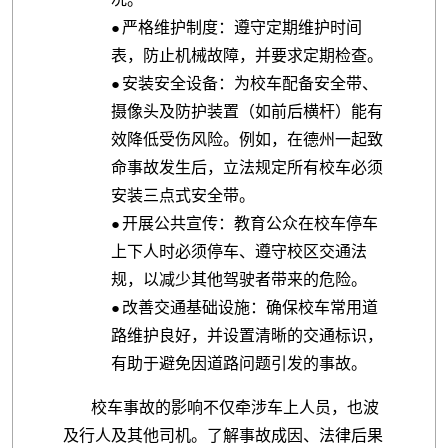
严格维护制度：遵守定期维护时间
●
表，防止机械故障，并要求定期检查。
安装安全设备：为校车配备安全带、
●
摄像头及防护装置（如前后横杆）能有
效降低受伤风险。例如，在德州一起致
命事故发生后，立法规定所有校车必须
安装三点式安全带。
开展公共宣传：教育公众在校车停车
●
上下人时必须停车、遵守校区交通法
规，以减少其他驾驶者带来的危险。
改善交通基础设施：确保校车常用道
●
路维护良好，并设置清晰的交通标识，
有助于避免因道路问题引发的事故。
校车事故的影响不仅牵涉车上人员，也波
及行人及其他司机。了解事故成因、法律后果