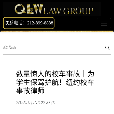
联系电话：212-899-8888
All Posts
数量惊人的校车事故｜为
学生保驾护航！纽约校车
事故律师
2026-04-03 22:37:45