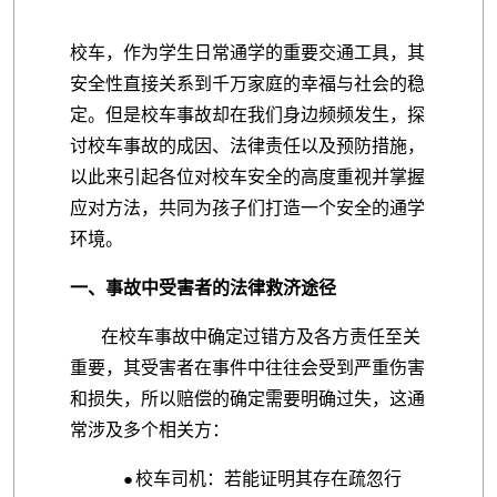
校车，作为学生日常通学的重要交通工具，其
安全性直接关系到千万家庭的幸福与社会的稳
定。但是校车事故却在我们身边频频发生，探
讨校车事故的成因、法律责任以及预防措施，
以此来引起各位对校车安全的高度重视并掌握
应对方法，共同为孩子们打造一个安全的通学
环境。
一、事故中受害者的法律救济途径
在校车事故中确定过错方及各方责任至关
重要，其受害者在事件中往往会受到严重伤害
和损失，所以赔偿的确定需要明确过失，这通
常涉及多个相关方：
校车司机：若能证明其存在疏忽行
●