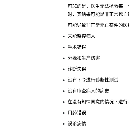
可悲的是，医生无法拯救每一
时，其结果可能是非正常死亡
可能导致非正常死亡案件的医
未能监控病人
手术错误
分娩和生产伤害
诊断失误
没有下令进行诊断性测试
没有审查病人的病史
在没有知情同意的情况下进行
用药错误
误诊病情