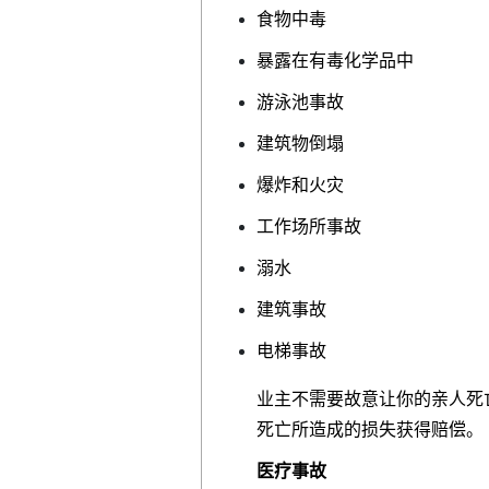
食物中毒
暴露在有毒化学品中
游泳池事故
建筑物倒塌
爆炸和火灾
工作场所事故
溺水
建筑事故
电梯事故
业主不需要故意让你的亲人死
死亡所造成的损失获得赔偿。
医疗事故