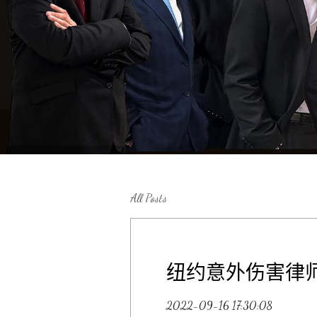
All Posts
纽约意外伤害律
2022-09-16 17:30:08