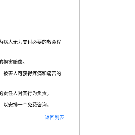
为病人无力支付必要的救命程
的损害赔偿。
，被害人可获得疼痛和痛苦的
的责任人对其行为负责。
，以安排一个免费咨询。
返回列表