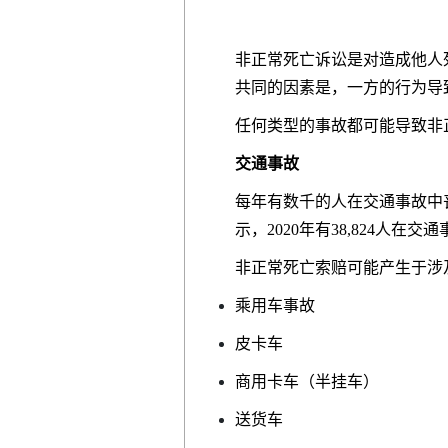
非正常死亡诉讼是对造成他人
共同的因素是，一方的行为导
任何类型的事故都可能导致非
交通事故
每年有数千的人在交通事故中丧
示，2020年有38,824人在交
非正常死亡索赔可能产生于涉
乘用车事故
皮卡车
商用卡车（半挂车）
送货车