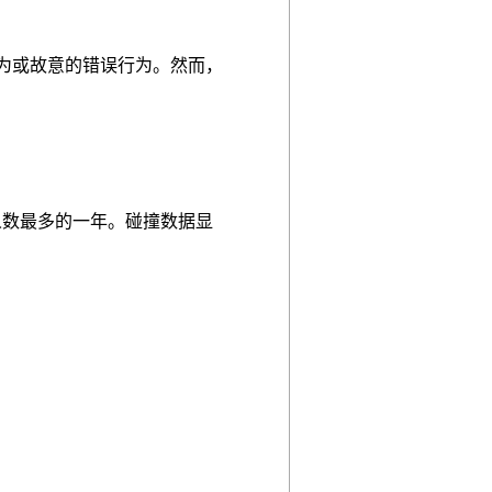
为或故意的错误行为。然而，
亡人数最多的一年。碰撞数据显