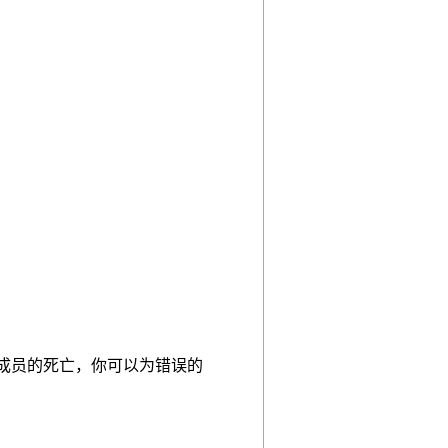
成员的死亡，你可以为错误的