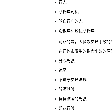
行人
摩托车司机
骑自行车的人
滑板车和轻便摩托车
可悲的是，大多数交通事故的
在纽约市发生的致命事故的原
分心驾驶
追尾
不遵守交通法规
醉酒驾驶
昏昏欲睡的驾驶
超速行驶