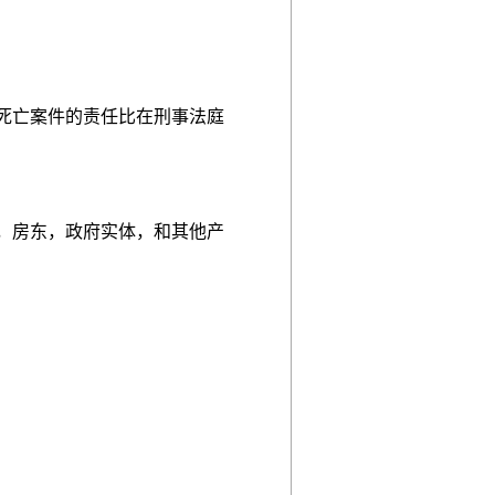
死亡案件的责任比在刑事法庭
，房东，政府实体，和其他产