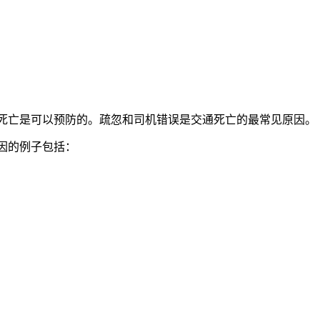
死亡是可以预防的。疏忽和司机错误是交通死亡的最常见原因。
因的例子包括：