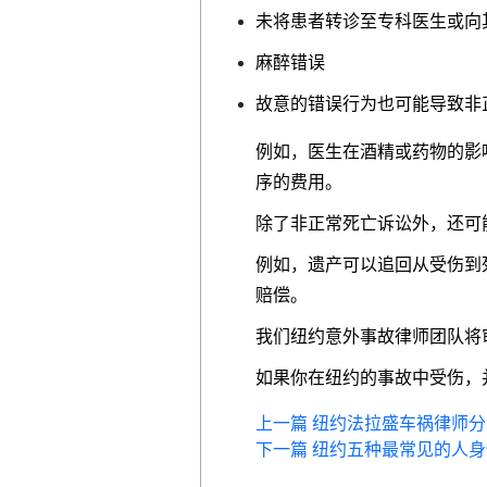
未将患者转诊至专科医生或向
麻醉错误
故意的错误行为也可能导致非
例如，医生在酒精或药物的影
序的费用。
除了非正常死亡诉讼外，还可
例如，遗产可以追回从受伤到
赔偿。
我们纽约意外事故律师团队将
如果你在纽约的事故中受伤，
上一篇 纽约法拉盛车祸律师
下一篇 纽约五种最常见的人