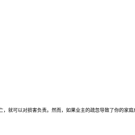
亡，就可以对损害负责。然而，如果业主的疏忽导致了你的家庭