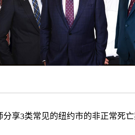
师分享3类常见的纽约市的非正常死亡