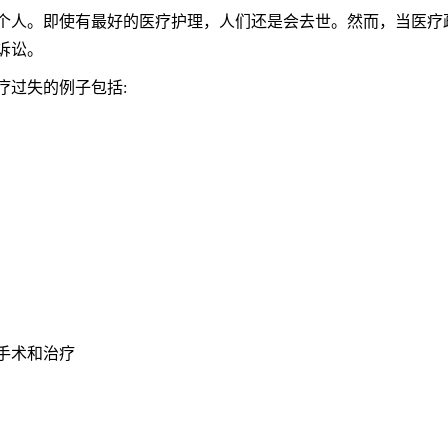
个人。即使有最好的医疗护理，人们还是会去世。然而，当医疗
诉讼。
疗过失的例子包括:
手术和治疗