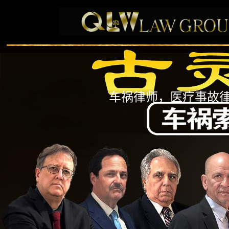
车祸律师，医疗事故