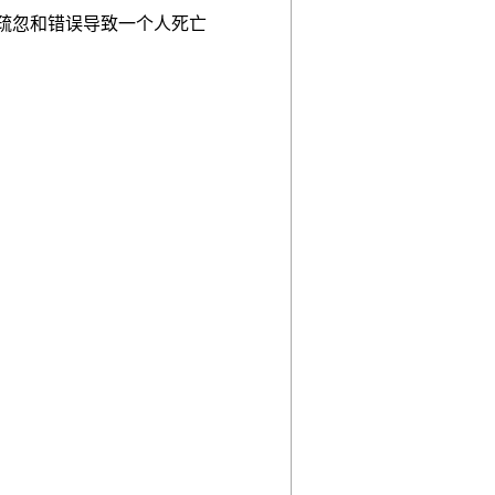
疏忽和错误导致一个人死亡