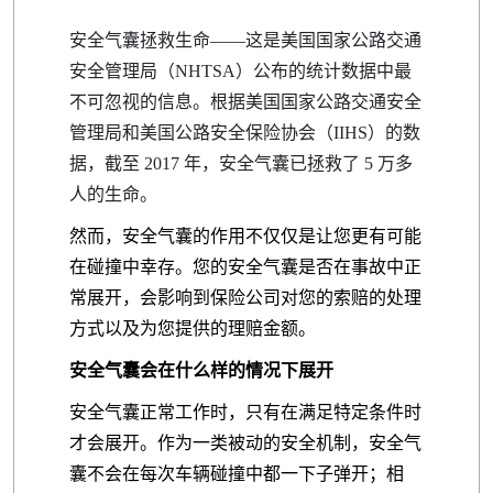
安全气囊拯救生命——这是美国国家公路交通
安全管理局（NHTSA）公布的统计数据中最
不可忽视的信息。根据美国国家公路交通安全
管理局和美国公路安全保险协会（IIHS）的数
据，截至 2017 年，安全气囊已拯救了 5 万多
人的生命。
然而，安全气囊的作用不仅仅是让您更有可能
在碰撞中幸存。您的安全气囊是否在事故中正
常展开，会影响到保险公司对您的索赔的处理
方式以及为您提供的理赔金额。
安全气囊会在什么样的情况下展开
安全气囊正常工作时，只有在满足特定条件时
才会展开。作为一类被动的安全机制，安全气
囊不会在每次车辆碰撞中都一下子弹开；相