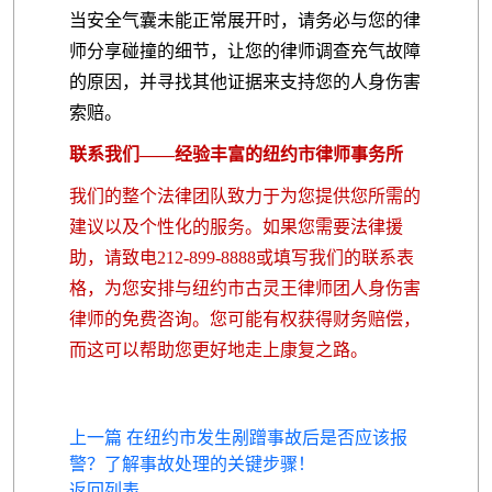
当安全气囊未能正常展开时，请务必与您的律
师分享碰撞的细节，让您的律师调查充气故障
的原因，并寻找其他证据来支持您的人身伤害
索赔。
联系我们——经验丰富的纽约市律师事务所
我们的整个法律团队致力于为您提供您所需的
建议以及个性化的服务。如果您需要法律援
助，请致电212-899-8888或填写我们的联系表
格，为您安排与纽约市古灵王律师团人身伤害
律师的免费咨询。您可能有权获得财务赔偿，
而这可以帮助您更好地走上康复之路。
上一篇 在纽约市发生剐蹭事故后是否应该报
警？了解事故处理的关键步骤！
返回列表