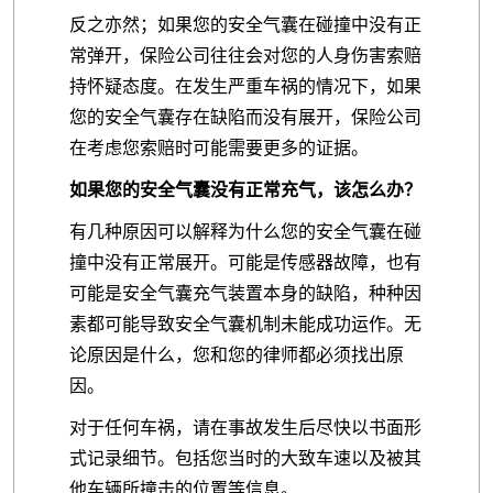
反之亦然；如果您的安全气囊在碰撞中没有正
常弹开，保险公司往往会对您的人身伤害索赔
持怀疑态度。在发生严重车祸的情况下，如果
您的安全气囊存在缺陷而没有展开，保险公司
在考虑您索赔时可能需要更多的证据。
如果您的安全气囊没有正常充气，该怎么办？
有几种原因可以解释为什么您的安全气囊在碰
撞中没有正常展开。可能是传感器故障，也有
可能是安全气囊充气装置本身的缺陷，种种因
素都可能导致安全气囊机制未能成功运作。无
论原因是什么，您和您的律师都必须找出原
因。
对于任何车祸，请在事故发生后尽快以书面形
式记录细节。包括您当时的大致车速以及被其
他车辆所撞击的位置等信息。