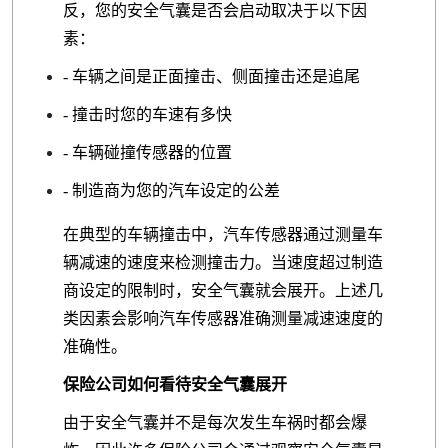
反，您的安全气囊是否会启动取决于以下因
素：
- 车辆之间是正面撞击、侧面撞击还是追尾
- 撞击时您的车速有多快
- 车辆碰撞传感器的位置
- 制造商为您的汽车设定的公差
在典型的车辆撞击中，汽车传感器通过测量车
辆减速的速度来检测撞击力。当速度超过制造
商设定的限制时，安全气囊就会展开。上述几
类因素会影响汽车传感器准确测量减速速度的
准确性。
保险公司如何看待安全气囊展开
由于安全气囊并不是每次发生车祸时都会爆