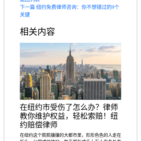
下一篇 纽约免费律师咨询：你不想错过的9个
关键
相关内容
在纽约市受伤了怎么办？律师
教你维护权益，轻松索赔！纽
约赔偿律师
在纽约这个熙熙攘攘的大都市里，形形色色的人走在