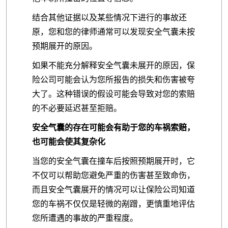
结合其他证据以及某些情况下进行的事故还
原，您和您的律师通常可以发现安全气囊未按
预期展开的原因。
如果不能充分解释安全气囊未展开的原因，保
险公司可能会认为您所报告的损失和伤害被夸
大了。这种错误的假设可能会导致对您的索赔
的不必要延迟甚至拒赔。
安全气囊的存在可能会有助于您的车祸索赔，
也可能会使其复杂化
当您的安全气囊在撞车后按照预期展开时，它
不仅可以帮助您避免严重的伤害甚至致命伤，
而且安全气囊展开的情况可以让保险公司知道
您的车祸不仅仅是轻微的剐蹭，更慎重地评估
您所遭遇的事故的严重程度。