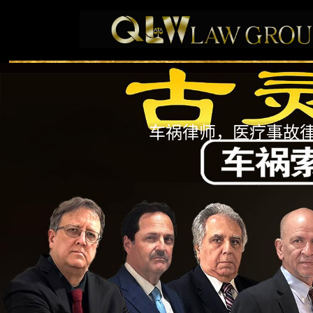
车祸律师，医疗事故