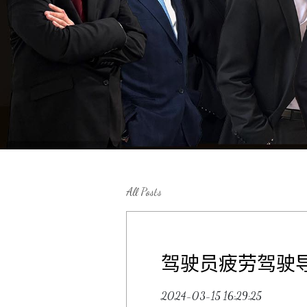
All Posts
驾驶员疲劳驾驶
2024-03-15 16:29:25